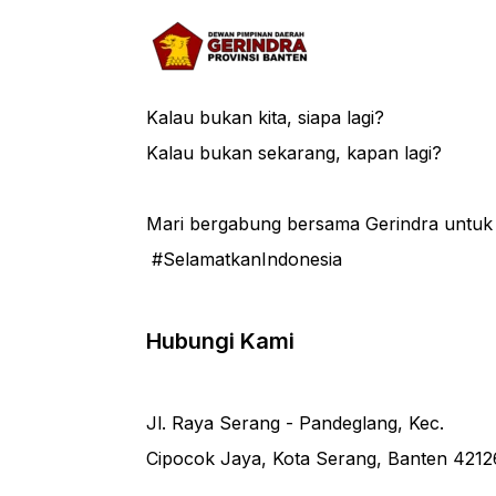
Kalau bukan kita, siapa lagi?
Kalau bukan sekarang, kapan lagi?
Mari bergabung bersama Gerindra untu
#SelamatkanIndonesia
Hubungi Kami
Jl. Raya Serang - Pandeglang, Kec.
Cipocok Jaya, Kota Serang, Banten 4212