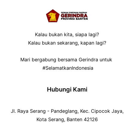
Kalau bukan kita, siapa lagi?
Kalau bukan sekarang, kapan lagi?
Mari bergabung bersama Gerindra untuk
#SelamatkanIndonesia
Hubungi Kami
Jl. Raya Serang - Pandeglang, Kec. Cipocok Jaya,
Kota Serang, Banten 42126