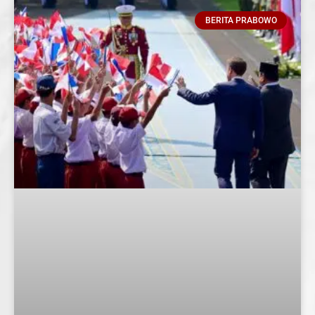
BERITA PRABOWO