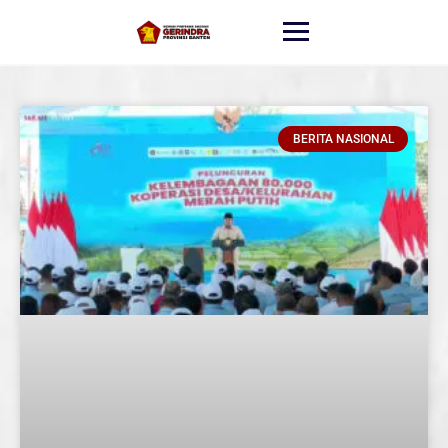
BERITA NASIONAL