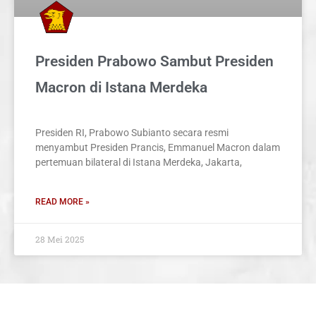
Presiden Prabowo Sambut Presiden
Macron di Istana Merdeka
Presiden RI, Prabowo Subianto secara resmi
menyambut Presiden Prancis, Emmanuel Macron dalam
pertemuan bilateral di Istana Merdeka, Jakarta,
READ MORE »
28 Mei 2025