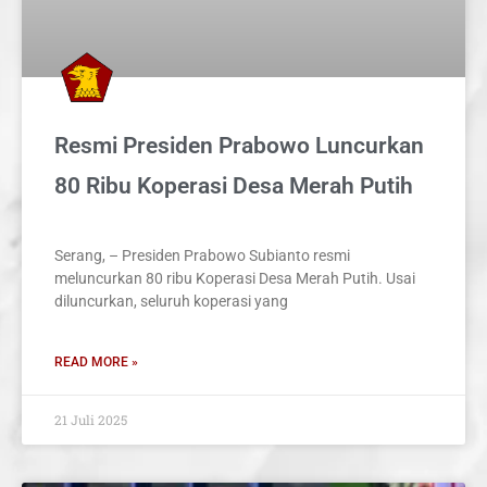
Resmi Presiden Prabowo Luncurkan
80 Ribu Koperasi Desa Merah Putih
Serang, – Presiden Prabowo Subianto resmi
meluncurkan 80 ribu Koperasi Desa Merah Putih. Usai
diluncurkan, seluruh koperasi yang
READ MORE »
21 Juli 2025