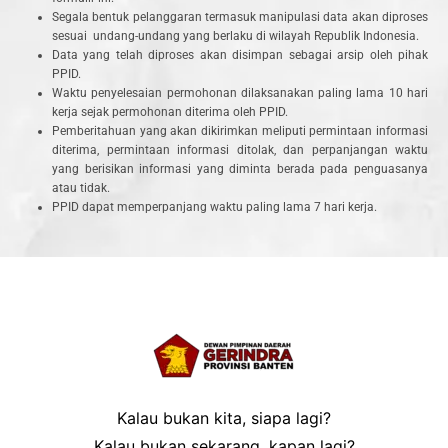
Segala bentuk pelanggaran termasuk manipulasi data akan diproses
sesuai undang-undang yang berlaku di wilayah Republik Indonesia.
Data yang telah diproses akan disimpan sebagai arsip oleh pihak
PPID.
Waktu penyelesaian permohonan dilaksanakan paling lama 10 hari
kerja sejak permohonan diterima oleh PPID.
Pemberitahuan yang akan dikirimkan meliputi permintaan informasi
diterima, permintaan informasi ditolak, dan perpanjangan waktu
yang berisikan informasi yang diminta berada pada penguasanya
atau tidak.
PPID dapat memperpanjang waktu paling lama 7 hari kerja.
Kalau bukan kita, siapa lagi?
Kalau bukan sekarang, kapan lagi?