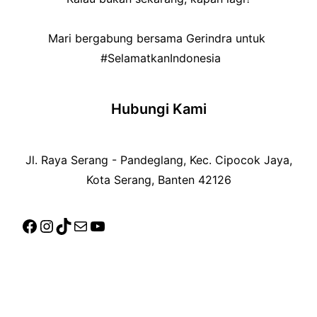
Mari bergabung bersama Gerindra untuk
#SelamatkanIndonesia
Hubungi Kami
Jl. Raya Serang - Pandeglang, Kec. Cipocok Jaya,
Kota Serang, Banten 42126