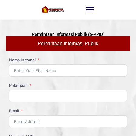
Permintaan Informasi Publik (e-PPID)
Permintaan Informasi Publik
Nama Instansi
Pekerjaan
Email