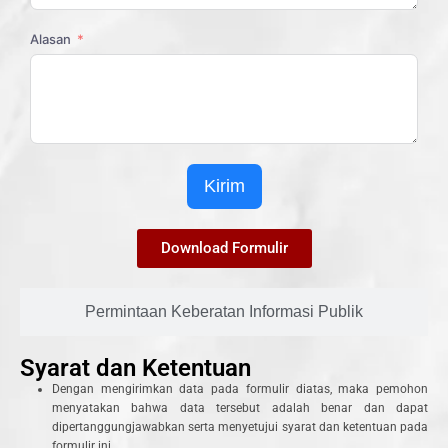
Alasan
Kirim
Download Formulir
Permintaan Keberatan Informasi Publik
Syarat dan Ketentuan
Dengan mengirimkan data pada formulir diatas, maka pemohon
menyatakan bahwa data tersebut adalah benar dan dapat
dipertanggungjawabkan serta menyetujui syarat dan ketentuan pada
formulir ini.