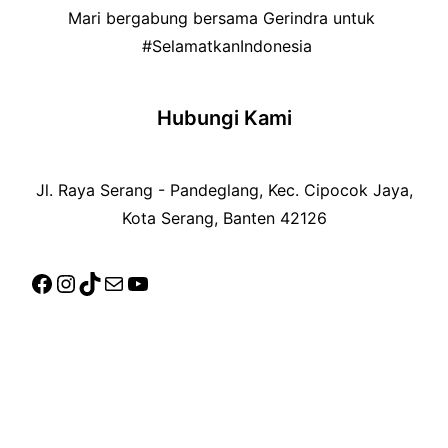
Mari bergabung bersama Gerindra untuk
#SelamatkanIndonesia
Hubungi Kami
Jl. Raya Serang - Pandeglang, Kec. Cipocok Jaya,
Kota Serang, Banten 42126