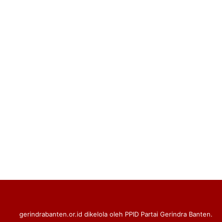
gerindrabanten.or.id dikelola oleh PPID Partai Gerindra Banten.