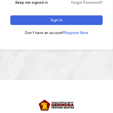
Keep me signed in
Forgot Password?
Sign In
Don't have an account?
Register Now