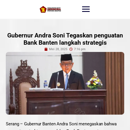
Gubernur Andra Soni Tegaskan penguatan
Bank Banten langkah strategis
Mei 28, 2025
7:16 pm
Serang – Gubernur Banten Andra Soni menegaskan bahwa