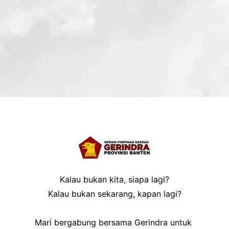
Kalau bukan kita, siapa lagi?
Kalau bukan sekarang, kapan lagi?
Mari bergabung bersama Gerindra untuk