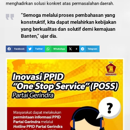
menghadirkan solusi konkret atas permasalahan daerah.
“Semoga melalui proses pembahasan yang
konstruktif, kita dapat melahirkan kebijakan
yang berkualitas dan solutif demi kemajuan
Banten,” ujar dia.
Facebook
Twitter
WhatsApp
X
Telegram