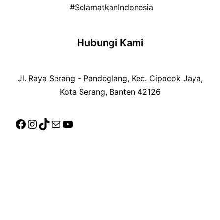
#SelamatkanIndonesia
Hubungi Kami
Jl. Raya Serang - Pandeglang, Kec. Cipocok Jaya,
Kota Serang, Banten 42126