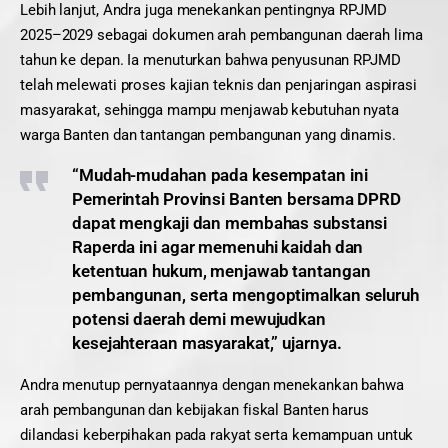
Lebih lanjut, Andra juga menekankan pentingnya RPJMD
2025–2029 sebagai dokumen arah pembangunan daerah lima
tahun ke depan. Ia menuturkan bahwa penyusunan RPJMD
telah melewati proses kajian teknis dan penjaringan aspirasi
masyarakat, sehingga mampu menjawab kebutuhan nyata
warga Banten dan tantangan pembangunan yang dinamis.
“Mudah-mudahan pada kesempatan ini
Pemerintah Provinsi Banten bersama DPRD
dapat mengkaji dan membahas substansi
Raperda ini agar memenuhi kaidah dan
ketentuan hukum, menjawab tantangan
pembangunan, serta mengoptimalkan seluruh
potensi daerah demi mewujudkan
kesejahteraan masyarakat,” ujarnya.
Andra menutup pernyataannya dengan menekankan bahwa
arah pembangunan dan kebijakan fiskal Banten harus
dilandasi keberpihakan pada rakyat serta kemampuan untuk