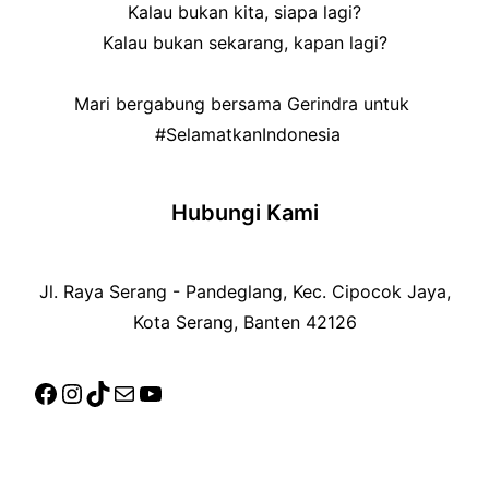
Kalau bukan kita, siapa lagi?
Kalau bukan sekarang, kapan lagi?
Mari bergabung bersama Gerindra untuk
#SelamatkanIndonesia
Hubungi Kami
Jl. Raya Serang - Pandeglang, Kec. Cipocok Jaya,
Kota Serang, Banten 42126
Facebook
Instagram
TikTok
Mail
YouTube