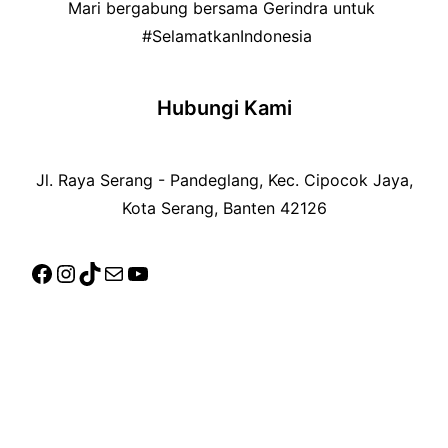
Mari bergabung bersama Gerindra untuk
#SelamatkanIndonesia
Hubungi Kami
Jl. Raya Serang - Pandeglang, Kec. Cipocok Jaya,
Kota Serang, Banten 42126