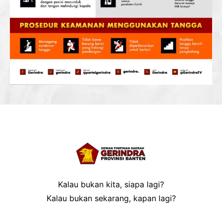
Kalau bukan kita, siapa lagi?
Kalau bukan sekarang, kapan lagi?