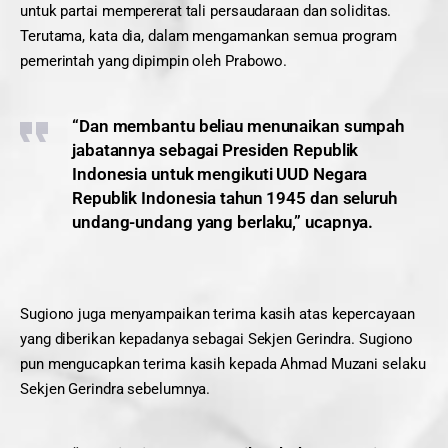
untuk partai mempererat tali persaudaraan dan soliditas.
Terutama, kata dia, dalam mengamankan semua program
pemerintah yang dipimpin oleh Prabowo.
“Dan membantu beliau menunaikan sumpah
jabatannya sebagai Presiden Republik
Indonesia untuk mengikuti UUD Negara
Republik Indonesia tahun 1945 dan seluruh
undang-undang yang berlaku,” ucapnya.
Sugiono juga menyampaikan terima kasih atas kepercayaan
yang diberikan kepadanya sebagai Sekjen Gerindra. Sugiono
pun mengucapkan terima kasih kepada Ahmad Muzani selaku
Sekjen Gerindra sebelumnya.