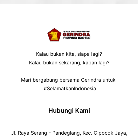
Kalau bukan kita, siapa lagi?
Kalau bukan sekarang, kapan lagi?
Mari bergabung bersama Gerindra untuk
#SelamatkanIndonesia
Hubungi Kami
Jl. Raya Serang - Pandeglang, Kec. Cipocok Jaya,