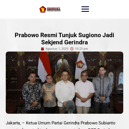
Prabowo Resmi Tunjuk Sugiono Jadi
Sekjend Gerindra
Agustus 1, 2025
10:23 pm
Jakarta, – Ketua Umum Partai Gerindra Prabowo Subianto