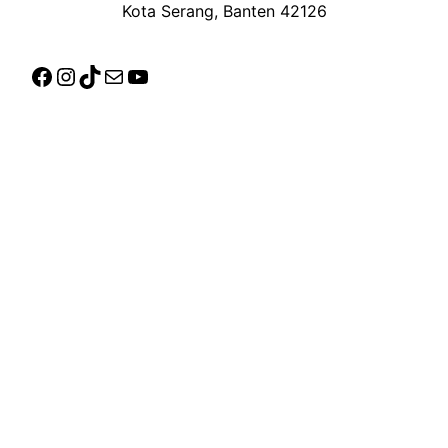
Kota Serang, Banten 42126