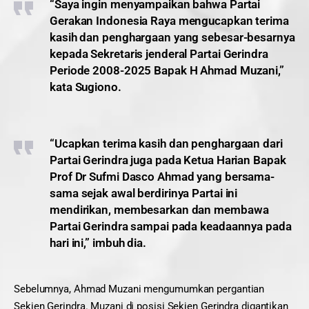
“Saya ingin menyampaikan bahwa Partai
Gerakan Indonesia Raya mengucapkan terima
kasih dan penghargaan yang sebesar-besarnya
kepada Sekretaris jenderal Partai Gerindra
Periode 2008-2025 Bapak H Ahmad Muzani,”
kata Sugiono.
“Ucapkan terima kasih dan penghargaan dari
Partai Gerindra juga pada Ketua Harian Bapak
Prof Dr Sufmi Dasco Ahmad yang bersama-
sama sejak awal berdirinya Partai ini
mendirikan, membesarkan dan membawa
Partai Gerindra sampai pada keadaannya pada
hari ini,” imbuh dia.
Sebelumnya, Ahmad Muzani mengumumkan pergantian
Sekjen Gerindra. Muzani di posisi Sekjen Gerindra digantikan