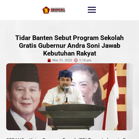
Tidar Banten Sebut Program Sekolah
Gratis Gubernur Andra Soni Jawab
Kebutuhan Rakyat
Mei 31, 2025
1:14 pm