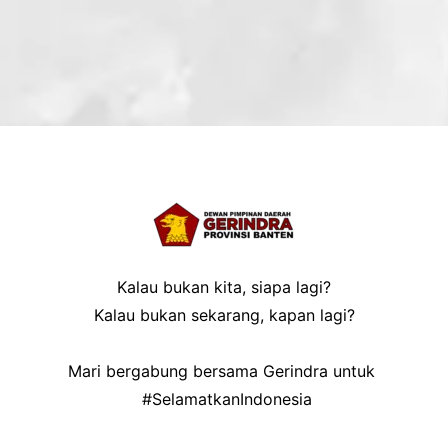
Kalau bukan kita, siapa lagi?
Kalau bukan sekarang, kapan lagi?
Mari bergabung bersama Gerindra untuk
#SelamatkanIndonesia