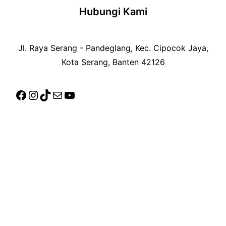
Hubungi Kami
Jl. Raya Serang - Pandeglang, Kec. Cipocok Jaya,
Kota Serang, Banten 42126